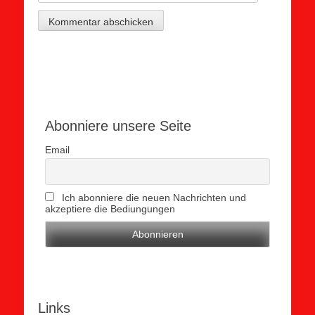
Abonniere unsere Seite
Email
Ich abonniere die neuen Nachrichten und
akzeptiere die Bediungungen
Links