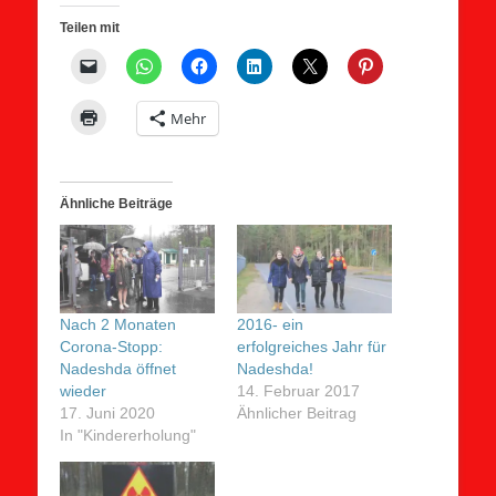
Teilen mit
Mehr
Ähnliche Beiträge
Nach 2 Monaten
2016- ein
Corona-Stopp:
erfolgreiches Jahr für
Nadeshda öffnet
Nadeshda!
wieder
14. Februar 2017
17. Juni 2020
Ähnlicher Beitrag
In "Kindererholung"