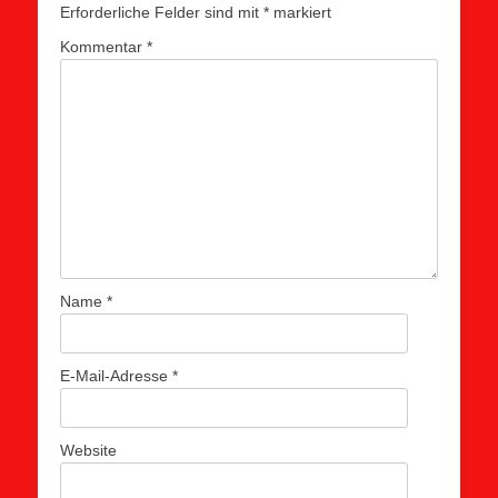
Erforderliche Felder sind mit
*
markiert
Kommentar
*
Name
*
E-Mail-Adresse
*
Website