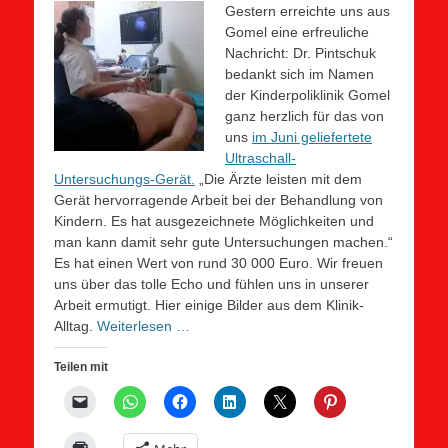
Gestern erreichte uns aus
Gomel eine erfreuliche
Nachricht: Dr. Pintschuk
bedankt sich im Namen
der Kinderpoliklinik Gomel
ganz herzlich für das von
uns
im Juni geliefertete
Ultraschall-
Untersuchungs-Gerät.
„Die Ärzte leisten mit dem
Gerät hervorragende Arbeit bei der Behandlung von
Kindern. Es hat ausgezeichnete Möglichkeiten und
man kann damit sehr gute Untersuchungen machen.“
Es hat einen Wert von rund 30 000 Euro. Wir freuen
uns über das tolle Echo und fühlen uns in unserer
Arbeit ermutigt. Hier einige Bilder aus dem Klinik-
Alltag.
Weiterlesen …
Teilen mit