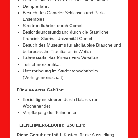
Dampferfahrt
Besuch des Gomeler Schlosses und Park-
Ensembles
Stadtrundfahrten durch Gomel
Besichtigungsrundgang durch die Staatliche
Francisk-Skorina-Universität Gomel
Besuch des Museums für altgläubige Bräuche und
belarussische Traditionen in Wetka
Lehrmaterial des Kurses zum Verteilen
Teilnehmerzertifikat
Unterbringung im Studentenwohnheim
(Wohngemeinschaft)
Für eine extra Gebühr:
Besichtigungstouren durch Belarus (am
Wochenende)
Verpflegung der Teilnehmer
TEILNEHMERGEBÜHR: 250 Euro
Diese Gebühr enthält
: Kosten für die Ausstellung