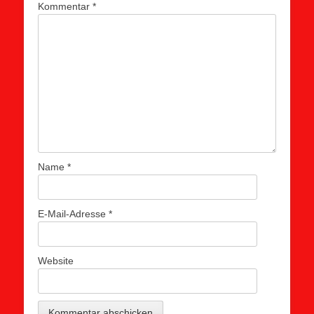
Kommentar
*
Name
*
E-Mail-Adresse
*
Website