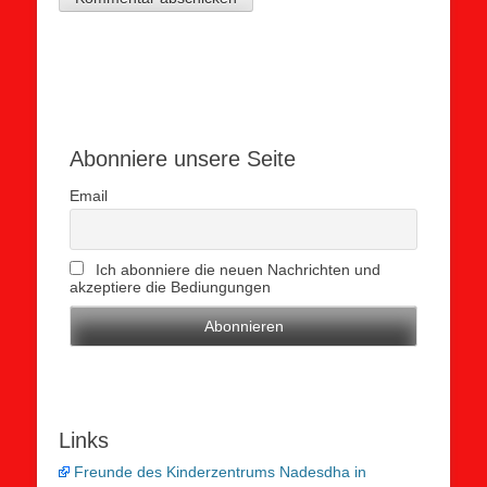
Abonniere unsere Seite
Email
Ich abonniere die neuen Nachrichten und
akzeptiere die Bediungungen
Links
Freunde des Kinderzentrums Nadesdha in