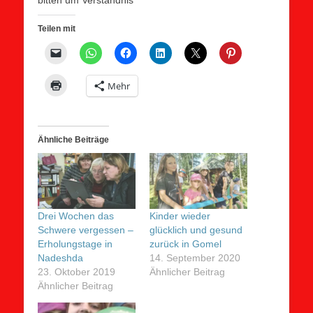
bitten um Verständnis
Teilen mit
Mehr
Ähnliche Beiträge
Drei Wochen das
Kinder wieder
Schwere vergessen –
glücklich und gesund
Erholungstage in
zurück in Gomel
Nadeshda
14. September 2020
23. Oktober 2019
Ähnlicher Beitrag
Ähnlicher Beitrag