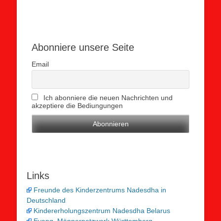
Abonniere unsere Seite
Email
Ich abonniere die neuen Nachrichten und
akzeptiere die Bediungungen
Links
Freunde des Kinderzentrums Nadesdha in
Deutschland
Kindererholungszentrum Nadesdha Belarus
Evang. Männernetzwerk Württemberg