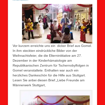
Vor kurzem erreichte uns ein dicker Brief aus Gomel.
In ihm steckten eindrückliche Bilder von der
Weihnachtsfeier, die die Elterninititative am 27.
Dezember in der Kinderhämatologie am
Republikanischen Zentrum für Tschernobylfolgen in
Gomel veranstaltete. Enthalten war auch ein
herzliches Dankeschön für die Hilfe aus Stuttgart.
Lesen Sie anbei diesen Brief.
„Liebe Freunde am
Männerwerk Stuttgart,