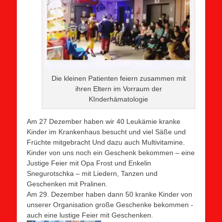
Die kleinen Patienten feiern zusammen mit
ihren Eltern im Vorraum der
KInderhämatologie
Am 27 Dezember haben wir 40 Leukämie kranke
Kinder im Krankenhaus besucht und viel Säße und
Früchte mitgebracht Und dazu auch Multivitamine.
Kinder von uns noch ein Geschenk bekommen – eine
Justige Feier mit Opa Frost und Enkelin
Snegurotschka – mit Liedern, Tanzen und
Geschenken mit Pralinen.
Am 29. Dezember haben dann 50 kranke Kinder von
unserer Organisation große Geschenke bekommen -
auch eine lustige Feier mit Geschenken.