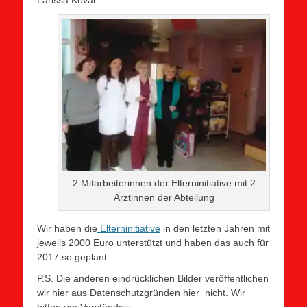
2 Mitarbeiterinnen der Elterninitiative mit 2
Ärztinnen der Abteilung
Wir haben die
Elterninitiative
in den letzten Jahren mit
jeweils 2000 Euro unterstützt und haben das auch für
2017 so geplant
P.S. Die anderen eindrücklichen Bilder veröffentlichen
wir hier aus Datenschutzgründen hier nicht. Wir