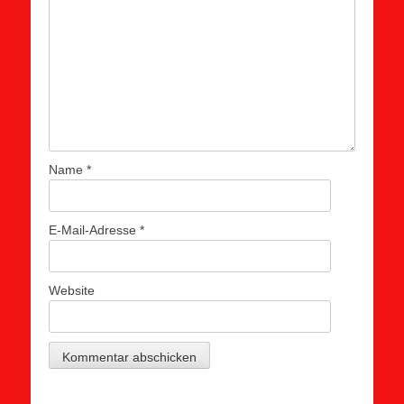
Name
*
E-Mail-Adresse
*
Website