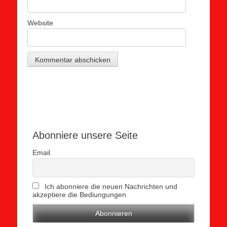
Website
Abonniere unsere Seite
Email
Ich abonniere die neuen Nachrichten und
akzeptiere die Bediungungen