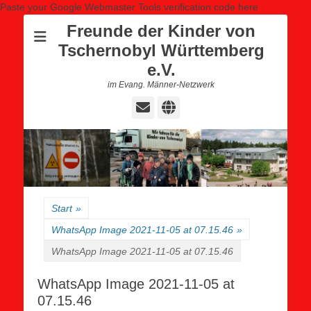
Paste your Google Webmaster Tools verification code here
Freunde der Kinder von
Tschernobyl Württemberg
e.V.
im Evang. Männer-Netzwerk
E-
Website
Mail
Start
»
WhatsApp Image 2021-11-05 at 07.15.46
»
WhatsApp Image 2021-11-05 at 07.15.46
WhatsApp Image 2021-11-05 at
07.15.46