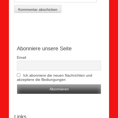
Abonniere unsere Seite
Email
Ich abonniere die neuen Nachrichten und
akzeptiere die Bediungungen
Links