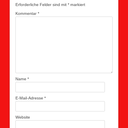
Erforderliche Felder sind mit
*
markiert
Kommentar
*
Name
*
E-Mail-Adresse
*
Website