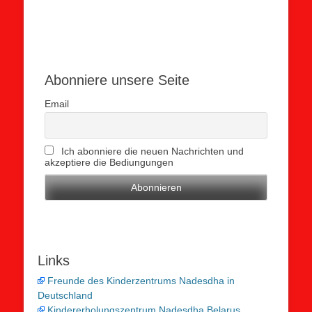
Abonniere unsere Seite
Email
Ich abonniere die neuen Nachrichten und
akzeptiere die Bediungungen
Links
Freunde des Kinderzentrums Nadesdha in
Deutschland
Kindererholungszentrum Nadesdha Belarus