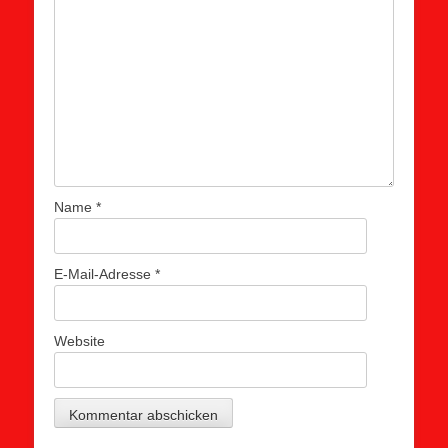
Name
*
E-Mail-Adresse
*
Website