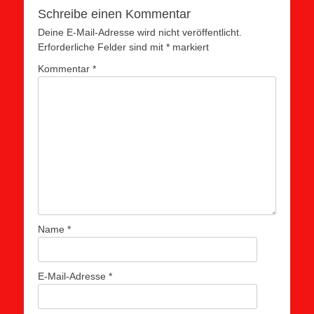
Schreibe einen Kommentar
Deine E-Mail-Adresse wird nicht veröffentlicht.
Erforderliche Felder sind mit
*
markiert
Kommentar
*
Name
*
E-Mail-Adresse
*