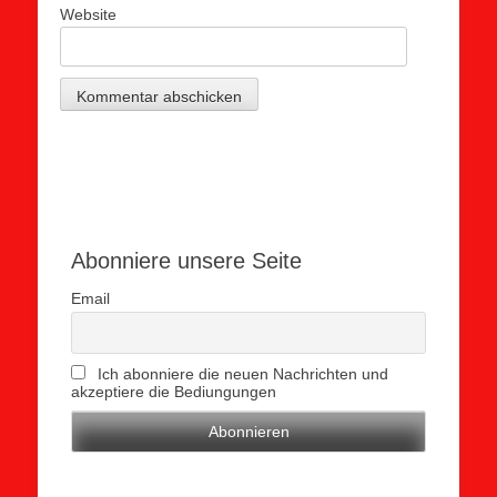
Website
Abonniere unsere Seite
Email
Ich abonniere die neuen Nachrichten und
akzeptiere die Bediungungen