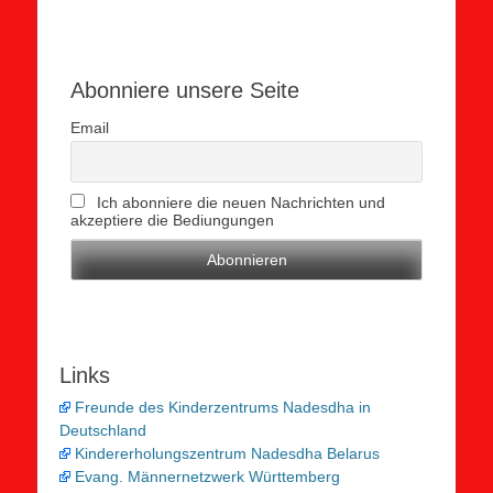
Abonniere unsere Seite
Email
Ich abonniere die neuen Nachrichten und
akzeptiere die Bediungungen
Links
Freunde des Kinderzentrums Nadesdha in
Deutschland
Kindererholungszentrum Nadesdha Belarus
Evang. Männernetzwerk Württemberg