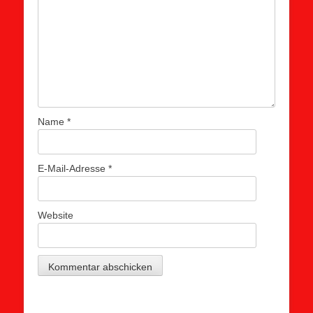
Name
*
E-Mail-Adresse
*
Website