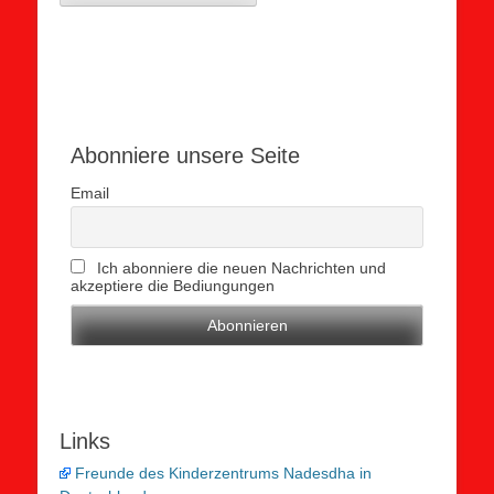
Abonniere unsere Seite
Email
Ich abonniere die neuen Nachrichten und
akzeptiere die Bediungungen
Links
Freunde des Kinderzentrums Nadesdha in