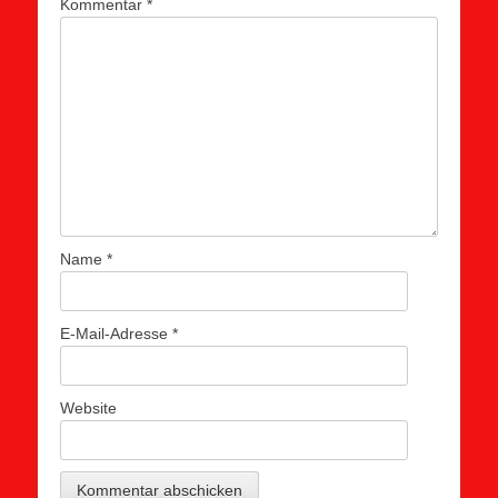
Kommentar
*
Name
*
E-Mail-Adresse
*
Website