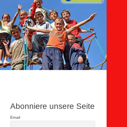
Abonniere unsere Seite
Email