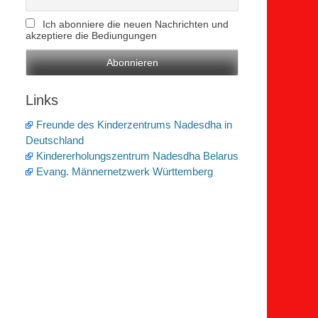
Ich abonniere die neuen Nachrichten und
akzeptiere die Bediungungen
Links
Freunde des Kinderzentrums Nadesdha in
Deutschland
Kindererholungszentrum Nadesdha Belarus
Evang. Männernetzwerk Württemberg