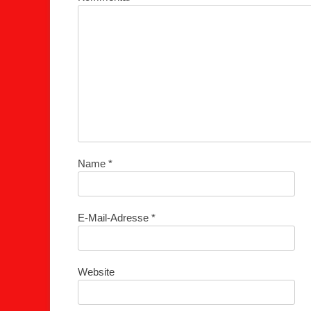
Name
*
E-Mail-Adresse
*
Website