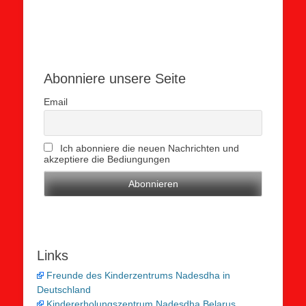
Abonniere unsere Seite
Email
Ich abonniere die neuen Nachrichten und
akzeptiere die Bediungungen
Links
Freunde des Kinderzentrums Nadesdha in
Deutschland
Kindererholungszentrum Nadesdha Belarus