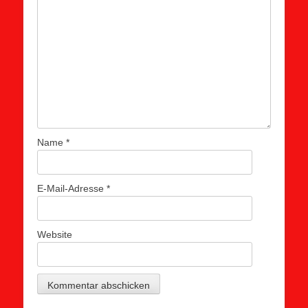
Name
*
E-Mail-Adresse
*
Website