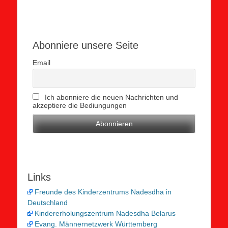
Abonniere unsere Seite
Email
Ich abonniere die neuen Nachrichten und
akzeptiere die Bediungungen
Links
Freunde des Kinderzentrums Nadesdha in
Deutschland
Kindererholungszentrum Nadesdha Belarus
Evang. Männernetzwerk Württemberg