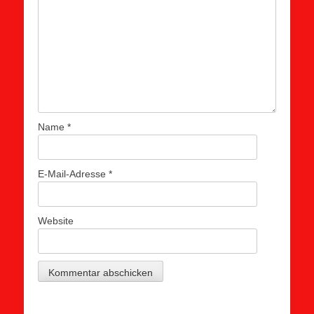
Name
*
E-Mail-Adresse
*
Website