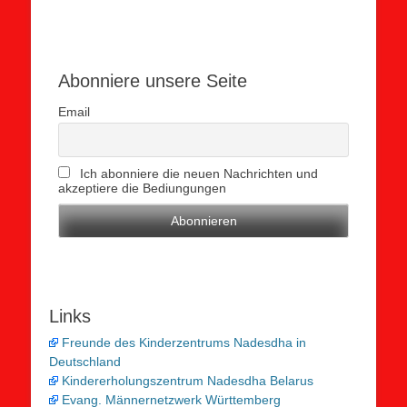
Abonniere unsere Seite
Email
Ich abonniere die neuen Nachrichten und
akzeptiere die Bediungungen
Links
Freunde des Kinderzentrums Nadesdha in
Deutschland
Kindererholungszentrum Nadesdha Belarus
Evang. Männernetzwerk Württemberg