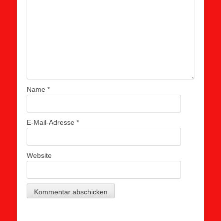
Name
*
E-Mail-Adresse
*
Website