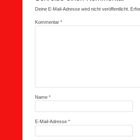
Deine E-Mail-Adresse wird nicht veröffentlicht.
Erfo
Kommentar
*
Name
*
E-Mail-Adresse
*