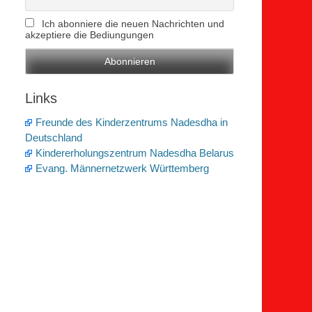
Ich abonniere die neuen Nachrichten und
akzeptiere die Bediungungen
Links
Freunde des Kinderzentrums Nadesdha in
Deutschland
Kindererholungszentrum Nadesdha Belarus
Evang. Männernetzwerk Württemberg