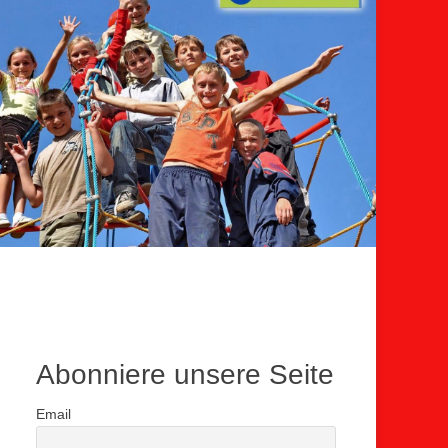
Abonniere unsere Seite
Email