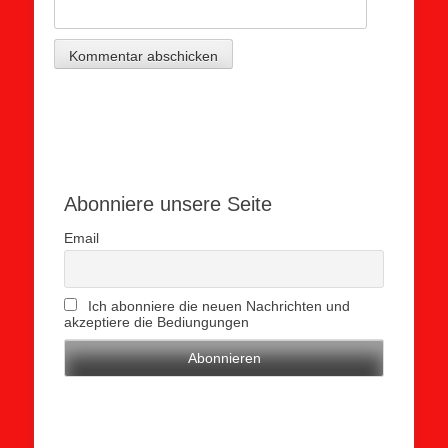
Abonniere unsere Seite
Email
Ich abonniere die neuen Nachrichten und
akzeptiere die Bediungungen