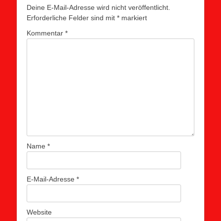
Deine E-Mail-Adresse wird nicht veröffentlicht.
Erforderliche Felder sind mit
*
markiert
Kommentar
*
Name
*
E-Mail-Adresse
*
Website