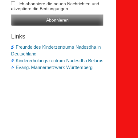
Ich abonniere die neuen Nachrichten und
akzeptiere die Bediungungen
Links
Freunde des Kinderzentrums Nadesdha in
Deutschland
Kindererholungszentrum Nadesdha Belarus
Evang. Männernetzwerk Württemberg