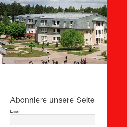
Abonniere unsere Seite
Email