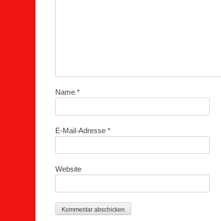
Name
*
E-Mail-Adresse
*
Website