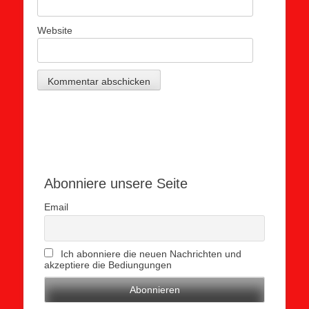
Website
Abonniere unsere Seite
Email
Ich abonniere die neuen Nachrichten und
akzeptiere die Bediungungen