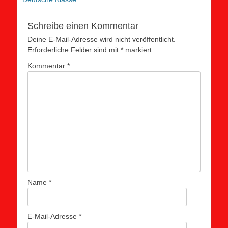
Schreibe einen Kommentar
Deine E-Mail-Adresse wird nicht veröffentlicht.
Erforderliche Felder sind mit
*
markiert
Kommentar
*
Name
*
E-Mail-Adresse
*