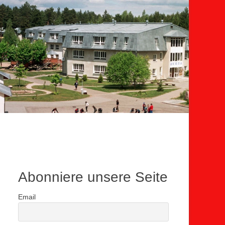
Abonniere unsere Seite
Email