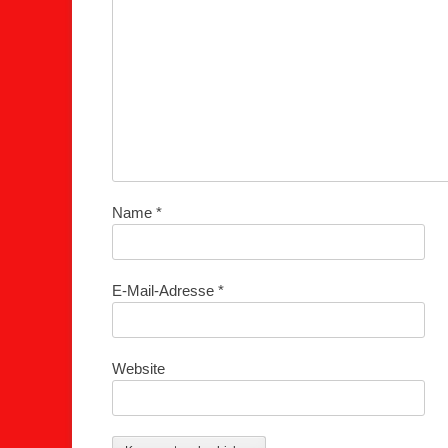
Name
*
E-Mail-Adresse
*
Website