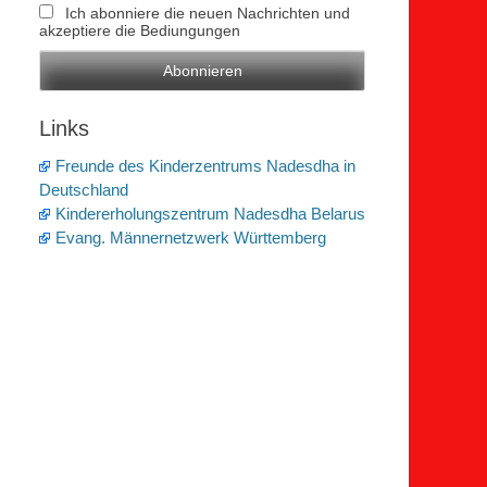
Ich abonniere die neuen Nachrichten und
akzeptiere die Bediungungen
Links
Freunde des Kinderzentrums Nadesdha in
Deutschland
Kindererholungszentrum Nadesdha Belarus
Evang. Männernetzwerk Württemberg