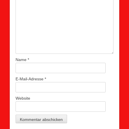
Name
*
E-Mail-Adresse
*
Website