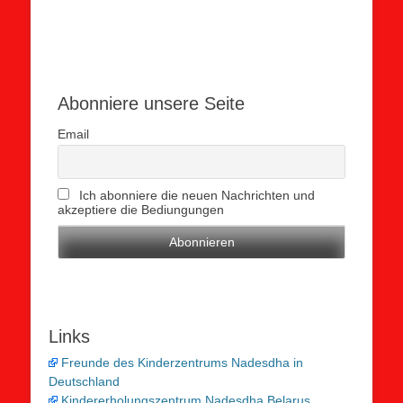
Abonniere unsere Seite
Email
Ich abonniere die neuen Nachrichten und
akzeptiere die Bediungungen
Links
Freunde des Kinderzentrums Nadesdha in
Deutschland
Kindererholungszentrum Nadesdha Belarus