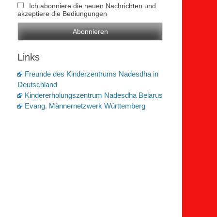
Ich abonniere die neuen Nachrichten und
akzeptiere die Bediungungen
Links
Freunde des Kinderzentrums Nadesdha in
Deutschland
Kindererholungszentrum Nadesdha Belarus
Evang. Männernetzwerk Württemberg