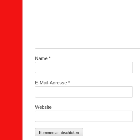
Name
*
E-Mail-Adresse
*
Website