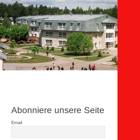
Abonniere unsere Seite
Email