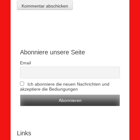
Abonniere unsere Seite
Email
Ich abonniere die neuen Nachrichten und
akzeptiere die Bediungungen
Links