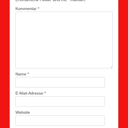
Kommentar
*
Name
*
E-Mail-Adresse
*
Website