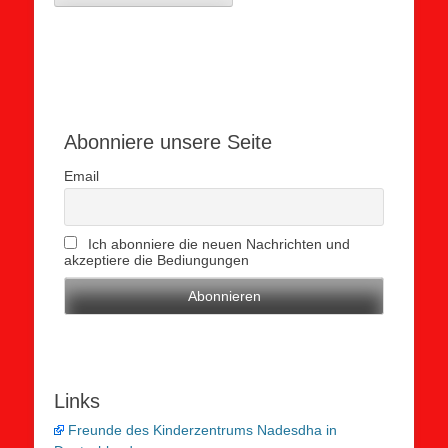
Abonniere unsere Seite
Email
Ich abonniere die neuen Nachrichten und
akzeptiere die Bediungungen
Links
Freunde des Kinderzentrums Nadesdha in