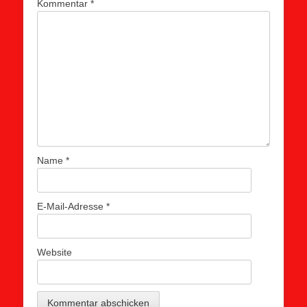
Kommentar
*
Name
*
E-Mail-Adresse
*
Website