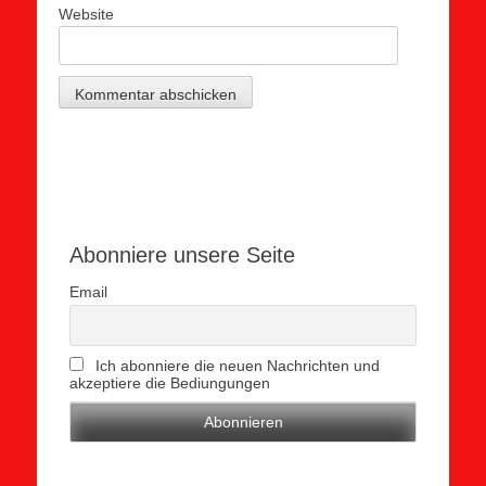
Website
Abonniere unsere Seite
Email
Ich abonniere die neuen Nachrichten und
akzeptiere die Bediungungen