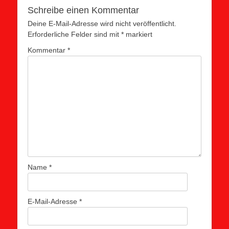
Schreibe einen Kommentar
Deine E-Mail-Adresse wird nicht veröffentlicht.
Erforderliche Felder sind mit
*
markiert
Kommentar
*
Name
*
E-Mail-Adresse
*