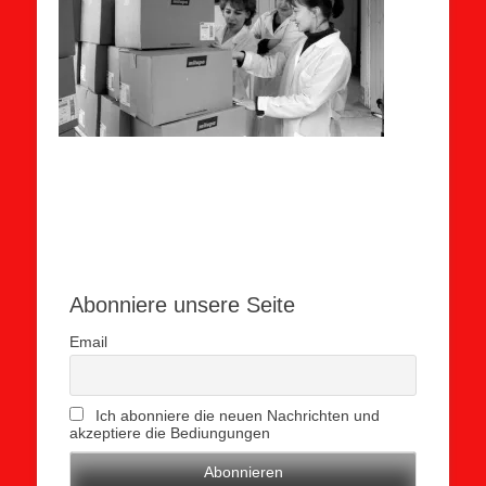
Abonniere unsere Seite
Email
Ich abonniere die neuen Nachrichten und
akzeptiere die Bediungungen